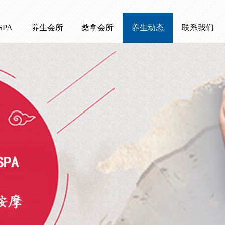
SPA
养生会所
桑拿会所
养生动态
联系我们