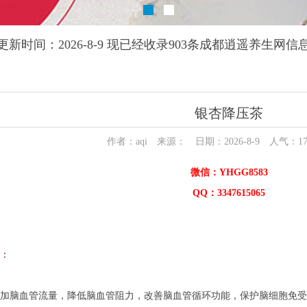
更新时间：2026-8-9 现已经收录903条成都逍遥养生网信
银杏降压茶
作者：aqi 来源： 日期：2026-8-9 人气：
1
微信：YHGG8583
QQ：3347615065
：
脑血管流量，降低脑血管阻力，改善脑血管循环功能，保护脑细胞免受