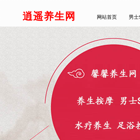
逍遥养生网
网站首页
男士