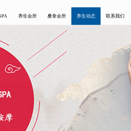
SPA
养生会所
桑拿会所
养生动态
联系我们