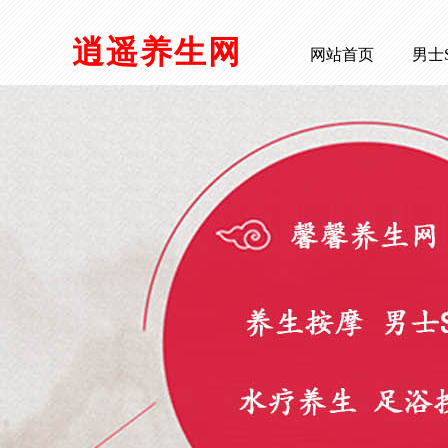
逍遥养生网
网站首页
男士