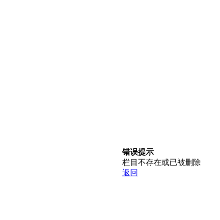
错误提示
栏目不存在或已被删除
返回